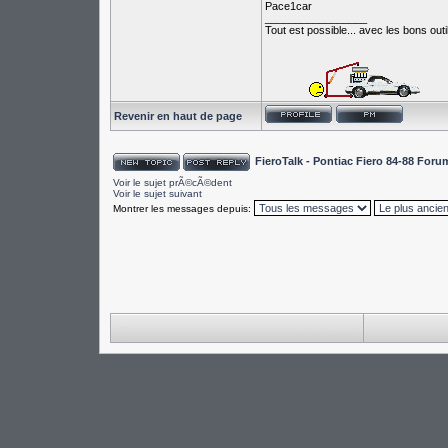
Pace1car
_________________
Tout est possible... avec les bons outil
Revenir en haut de page
FieroTalk - Pontiac Fiero 84-88 For
Voir le sujet prÃ©cÃ©dent
Voir le sujet suivant
Montrer les messages depuis: