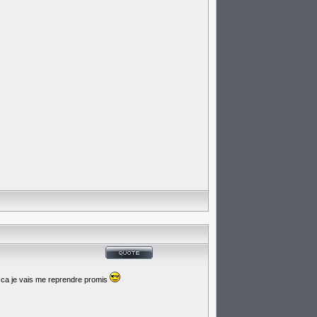
 ca je vais me reprendre promis