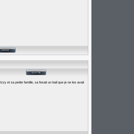
y et sa petite famille, sa fesait un bail que je ne les avait