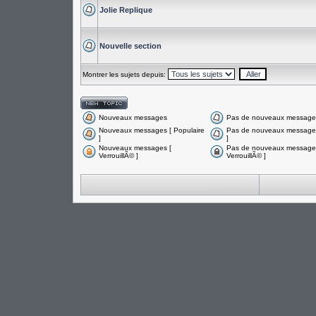
Jolie Replique
Nouvelle section
Montrer les sujets depuis:
Nouveaux messages
Pas de nouveaux message
Nouveaux messages [ Populaire
Pas de nouveaux messages
]
]
Nouveaux messages [
Pas de nouveaux messages
VerrouillÃ© ]
VerrouillÃ© ]