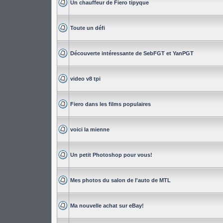
Un chauffeur de Fiero tipyque
Toute un défi
Découverte intéressante de SebFGT et YanPGT
video v8 tpi
Fiero dans les films populaires
voici la mienne
Un petit Photoshop pour vous!
Mes photos du salon de l'auto de MTL
Ma nouvelle achat sur eBay!