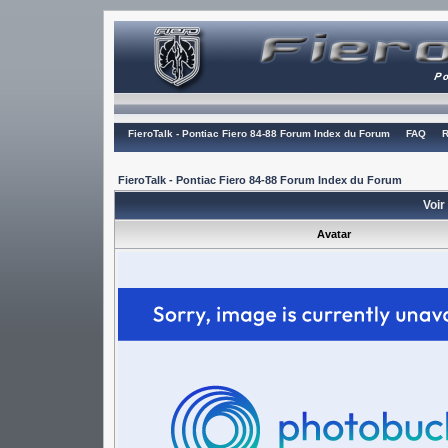
FieroTalk - Pontiac Fiero 84-88 Forum Index du Forum
FAQ
R
FieroTalk - Pontiac Fiero 84-88 Forum Index du Forum
Voir 
Avatar