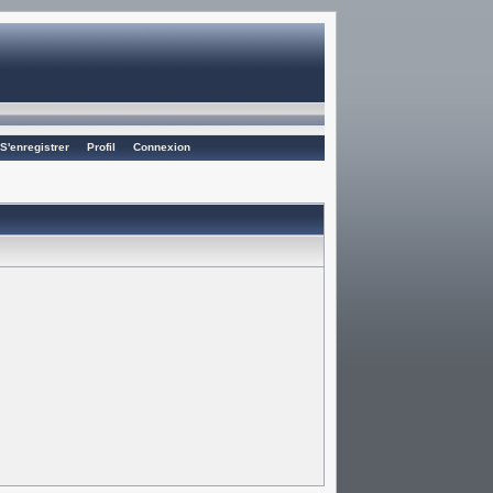
S'enregistrer
Profil
Connexion