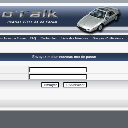
rum Index du Forum
FAQ
Rechercher
Liste des Membres
Groupes d'utilisateurs
Envoyez-moi un nouveau mot de passe