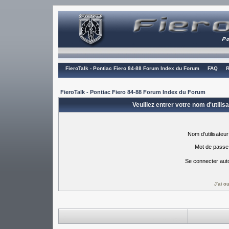
FieroTalk - Pontiac Fiero 84-88 Forum Index du Forum
FAQ
R
FieroTalk - Pontiac Fiero 84-88 Forum Index du Forum
Veuillez entrer votre nom d'utili
Nom d'utilisateur
Mot de passe
Se connecter aut
J'ai 