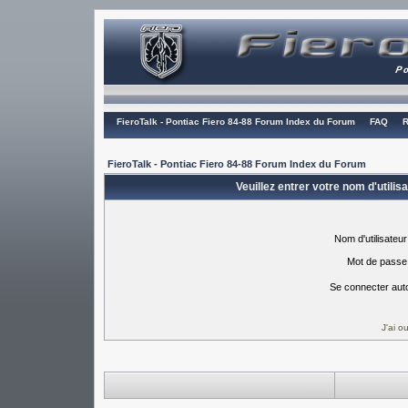
FieroTalk - Pontiac Fiero 84-88 Forum Index du Forum
FAQ
R
FieroTalk - Pontiac Fiero 84-88 Forum Index du Forum
Veuillez entrer votre nom d'utili
Nom d'utilisateur
Mot de passe
Se connecter aut
J'ai 