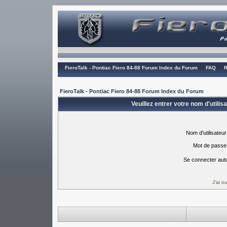
FieroTalk - Pontiac Fiero 84-88 Forum Index du Forum
FAQ
R
FieroTalk - Pontiac Fiero 84-88 Forum Index du Forum
Veuillez entrer votre nom d'utili
Nom d'utilisateur
Mot de passe
Se connecter aut
J'ai 