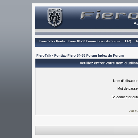
FieroTalk - Pontiac Fiero 84-88 Forum Index du Forum
FAQ
R
FieroTalk - Pontiac Fiero 84-88 Forum Index du Forum
Veuillez entrer votre nom d'utili
Nom d'utilisateur
Mot de passe
Se connecter aut
J'ai 