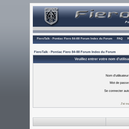
FieroTalk - Pontiac Fiero 84-88 Forum Index du Forum
FAQ
R
FieroTalk - Pontiac Fiero 84-88 Forum Index du Forum
Veuillez entrer votre nom d'utili
Nom d'utilisateur
Mot de passe
Se connecter aut
J'ai 