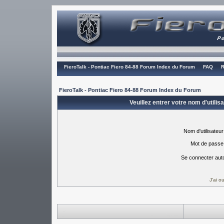
FieroTalk - Pontiac Fiero 84-88 Forum Index du Forum
FAQ
R
FieroTalk - Pontiac Fiero 84-88 Forum Index du Forum
Veuillez entrer votre nom d'utili
Nom d'utilisateur
Mot de passe
Se connecter aut
J'ai 