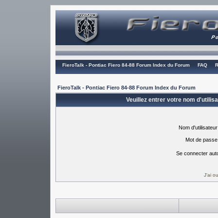
FieroTalk - Pontiac Fiero 84-88 Forum Index du Forum
FAQ
R
FieroTalk - Pontiac Fiero 84-88 Forum Index du Forum
Veuillez entrer votre nom d'utili
Nom d'utilisateur
Mot de passe
Se connecter aut
J'ai 