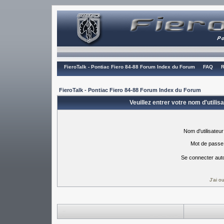
FieroTalk - Pontiac Fiero 84-88 Forum Index du Forum
FAQ
R
FieroTalk - Pontiac Fiero 84-88 Forum Index du Forum
Veuillez entrer votre nom d'utili
Nom d'utilisateur
Mot de passe
Se connecter aut
J'ai 