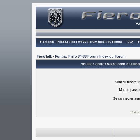
FieroTalk - Pontiac Fiero 84-88 Forum Index du Forum
FAQ
R
FieroTalk - Pontiac Fiero 84-88 Forum Index du Forum
Veuillez entrer votre nom d'utili
Nom d'utilisateur
Mot de passe
Se connecter aut
J'ai 