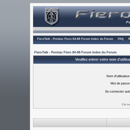
FieroTalk - Pontiac Fiero 84-88 Forum Index du Forum
FAQ
R
FieroTalk - Pontiac Fiero 84-88 Forum Index du Forum
Veuillez entrer votre nom d'utili
Nom d'utilisateur
Mot de passe
Se connecter aut
J'ai 