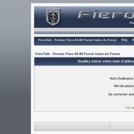
FieroTalk - Pontiac Fiero 84-88 Forum Index du Forum
FAQ
R
FieroTalk - Pontiac Fiero 84-88 Forum Index du Forum
Veuillez entrer votre nom d'utili
Nom d'utilisateur
Mot de passe
Se connecter aut
J'ai 