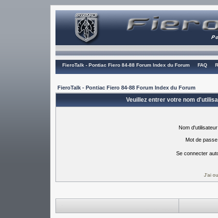
FieroTalk - Pontiac Fiero 84-88 Forum Index du Forum
FAQ
R
FieroTalk - Pontiac Fiero 84-88 Forum Index du Forum
Veuillez entrer votre nom d'utili
Nom d'utilisateur
Mot de passe
Se connecter aut
J'ai 