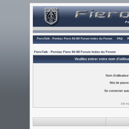
FieroTalk - Pontiac Fiero 84-88 Forum Index du Forum
FAQ
R
FieroTalk - Pontiac Fiero 84-88 Forum Index du Forum
Veuillez entrer votre nom d'utili
Nom d'utilisateur
Mot de passe
Se connecter aut
J'ai 