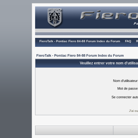
FieroTalk - Pontiac Fiero 84-88 Forum Index du Forum
FAQ
R
FieroTalk - Pontiac Fiero 84-88 Forum Index du Forum
Veuillez entrer votre nom d'utili
Nom d'utilisateur
Mot de passe
Se connecter aut
J'ai 