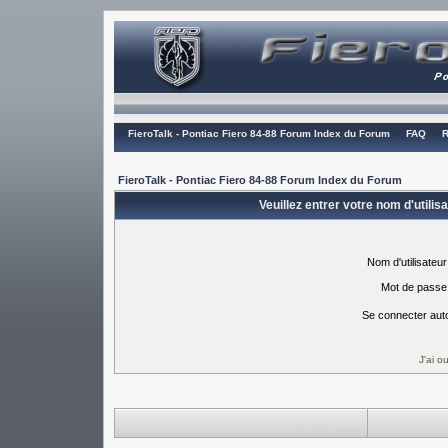
FieroTalk - Pontiac Fiero 84-88 Forum Index du Forum
FAQ
R
FieroTalk - Pontiac Fiero 84-88 Forum Index du Forum
Veuillez entrer votre nom d'utili
Nom d'utilisateur
Mot de passe
Se connecter aut
J'ai 