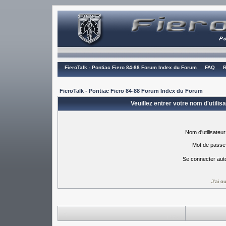
FieroTalk - Pontiac Fiero 84-88 Forum Index du Forum
FAQ
R
FieroTalk - Pontiac Fiero 84-88 Forum Index du Forum
Veuillez entrer votre nom d'utili
Nom d'utilisateur
Mot de passe
Se connecter aut
J'ai 