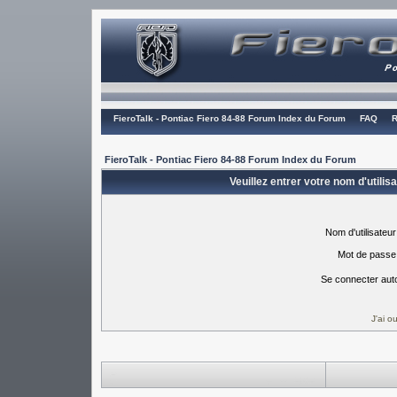
FieroTalk - Pontiac Fiero 84-88 Forum Index du Forum
FAQ
R
FieroTalk - Pontiac Fiero 84-88 Forum Index du Forum
Veuillez entrer votre nom d'utili
Nom d'utilisateur
Mot de passe
Se connecter aut
J'ai 