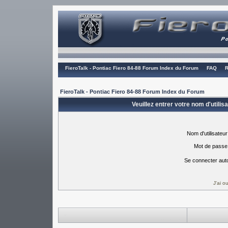
FieroTalk - Pontiac Fiero 84-88 Forum Index du Forum
FAQ
R
FieroTalk - Pontiac Fiero 84-88 Forum Index du Forum
Veuillez entrer votre nom d'utili
Nom d'utilisateur
Mot de passe
Se connecter aut
J'ai 