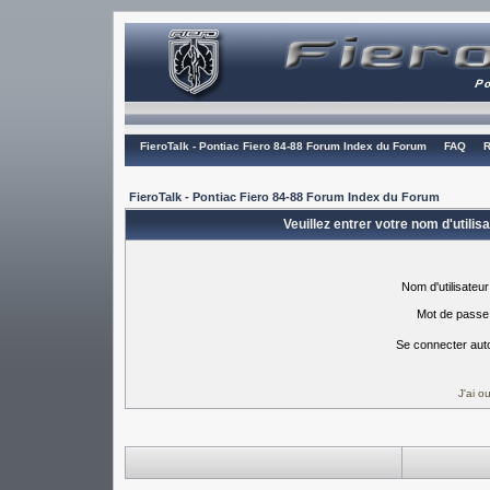
FieroTalk - Pontiac Fiero 84-88 Forum Index du Forum
FAQ
R
FieroTalk - Pontiac Fiero 84-88 Forum Index du Forum
Veuillez entrer votre nom d'utili
Nom d'utilisateur
Mot de passe
Se connecter aut
J'ai 