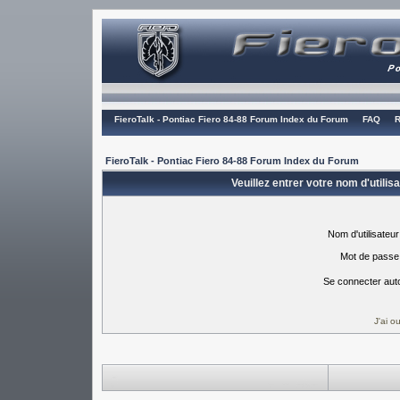
FieroTalk - Pontiac Fiero 84-88 Forum Index du Forum
FAQ
R
FieroTalk - Pontiac Fiero 84-88 Forum Index du Forum
Veuillez entrer votre nom d'utili
Nom d'utilisateur
Mot de passe
Se connecter aut
J'ai 