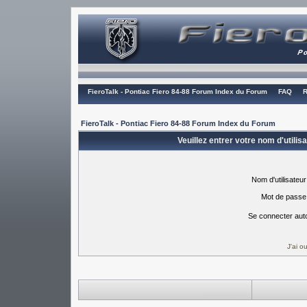
FieroTalk - Pontiac Fiero 84-88 Forum Index du Forum
FAQ
R
FieroTalk - Pontiac Fiero 84-88 Forum Index du Forum
Veuillez entrer votre nom d'utili
Nom d'utilisateur
Mot de passe
Se connecter aut
J'ai 