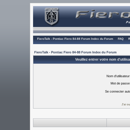
FieroTalk - Pontiac Fiero 84-88 Forum Index du Forum
FAQ
R
FieroTalk - Pontiac Fiero 84-88 Forum Index du Forum
Veuillez entrer votre nom d'utili
Nom d'utilisateur
Mot de passe
Se connecter aut
J'ai 