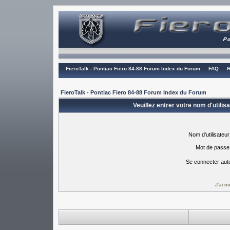
FieroTalk - Pontiac Fiero 84-88 Forum Index du Forum
FAQ
R
FieroTalk - Pontiac Fiero 84-88 Forum Index du Forum
Veuillez entrer votre nom d'utili
Nom d'utilisateur
Mot de passe
Se connecter aut
J'ai 