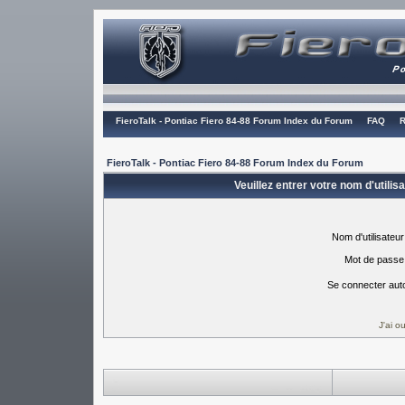
FieroTalk - Pontiac Fiero 84-88 Forum Index du Forum
FAQ
R
FieroTalk - Pontiac Fiero 84-88 Forum Index du Forum
Veuillez entrer votre nom d'utili
Nom d'utilisateur
Mot de passe
Se connecter aut
J'ai 