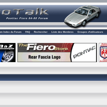
rum Index du Forum
FAQ
Rechercher
Liste des Membres
Groupes d'utilisateurs