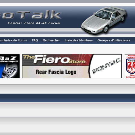
rum Index du Forum
FAQ
Rechercher
Liste des Membres
Groupes d'utilisateurs