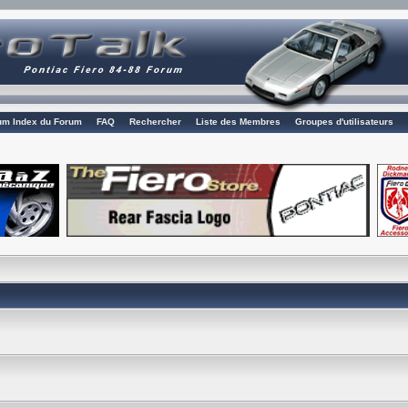
rum Index du Forum
FAQ
Rechercher
Liste des Membres
Groupes d'utilisateurs