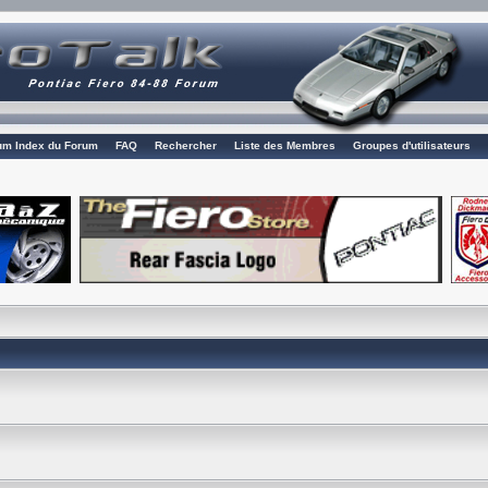
rum Index du Forum
FAQ
Rechercher
Liste des Membres
Groupes d'utilisateurs