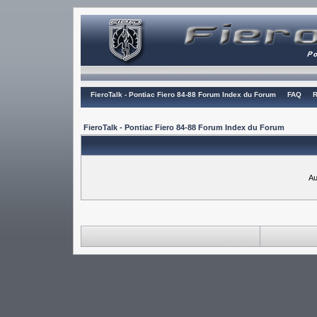
FieroTalk - Pontiac Fiero 84-88 Forum Index du Forum
FAQ
R
FieroTalk - Pontiac Fiero 84-88 Forum Index du Forum
Au