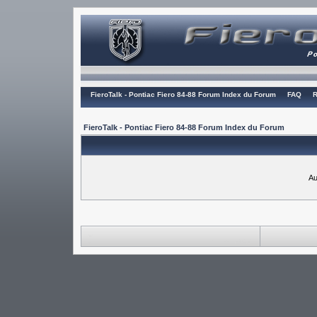
FieroTalk - Pontiac Fiero 84-88 Forum Index du Forum
FAQ
R
FieroTalk - Pontiac Fiero 84-88 Forum Index du Forum
Au