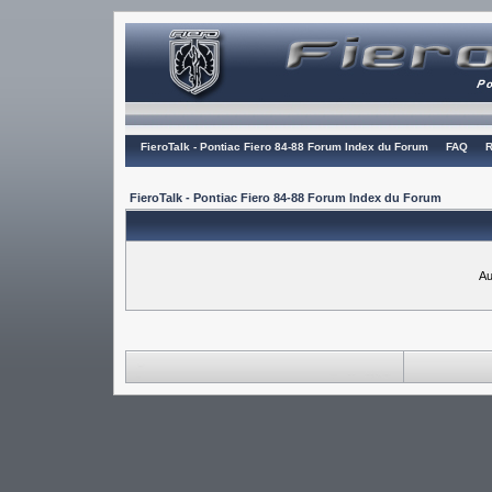
FieroTalk - Pontiac Fiero 84-88 Forum Index du Forum
FAQ
R
FieroTalk - Pontiac Fiero 84-88 Forum Index du Forum
Au