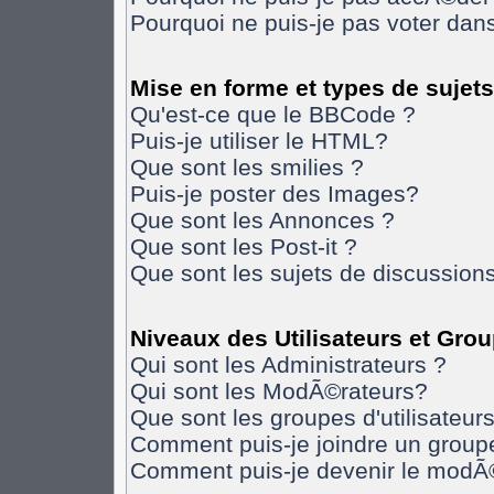
Pourquoi ne puis-je pas voter da
Mise en forme et types de sujets
Qu'est-ce que le BBCode ?
Puis-je utiliser le HTML?
Que sont les smilies ?
Puis-je poster des Images?
Que sont les Annonces ?
Que sont les Post-it ?
Que sont les sujets de discussions
Niveaux des Utilisateurs et Gro
Qui sont les Administrateurs ?
Qui sont les ModÃ©rateurs?
Que sont les groupes d'utilisateurs
Comment puis-je joindre un groupe 
Comment puis-je devenir le modÃ©r