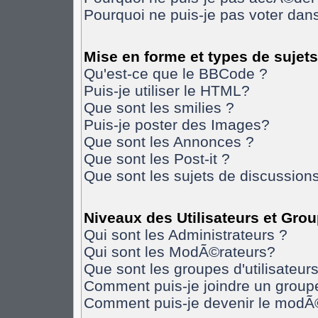
Pourquoi ne puis-je pas voter da
Mise en forme et types de sujets
Qu'est-ce que le BBCode ?
Puis-je utiliser le HTML?
Que sont les smilies ?
Puis-je poster des Images?
Que sont les Annonces ?
Que sont les Post-it ?
Que sont les sujets de discussions
Niveaux des Utilisateurs et Gro
Qui sont les Administrateurs ?
Qui sont les ModÃ©rateurs?
Que sont les groupes d'utilisateurs
Comment puis-je joindre un groupe 
Comment puis-je devenir le modÃ©r