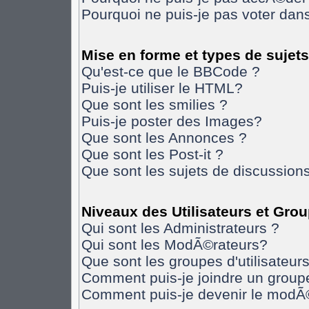
Pourquoi ne puis-je pas voter da
Mise en forme et types de sujets
Qu'est-ce que le BBCode ?
Puis-je utiliser le HTML?
Que sont les smilies ?
Puis-je poster des Images?
Que sont les Annonces ?
Que sont les Post-it ?
Que sont les sujets de discussions
Niveaux des Utilisateurs et Gro
Qui sont les Administrateurs ?
Qui sont les ModÃ©rateurs?
Que sont les groupes d'utilisateurs
Comment puis-je joindre un groupe 
Comment puis-je devenir le modÃ©r