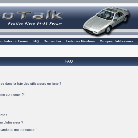
rum Index du Forum
FAQ
Rechercher
Liste des Membres
Groupes d'utilisateurs
FAQ
 dans la liste des utilisateurs en ligne ?
 me connecter ?!
cte !
d'utilisateur ?
demande de me connecter !