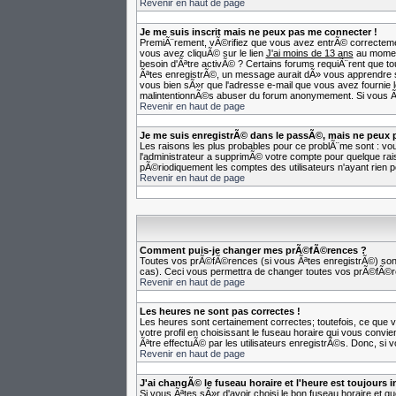
Revenir en haut de page
Je me suis inscrit mais ne peux pas me connecter !
PremiÃ¨rement, vÃ©rifiez que vous avez entrÃ© correctement
vous avez cliquÃ© sur le lien
J'ai moins de 13 ans
au moment
besoin d'Ãªtre activÃ© ? Certains forums requiÃ¨rent que t
Ãªtes enregistrÃ©, un message aurait dÃ» vous apprendre si l
vous bien sÃ»r que l'adresse e-mail que vous avez fournie lor
malintentionnÃ©s abuser du forum anonymement. Si vous Ãªte
Revenir en haut de page
Je me suis enregistrÃ© dans le passÃ©, mais ne peux 
Les raisons les plus probables pour ce problÃ¨me sont : vo
l'administrateur a supprimÃ© votre compte pour quelque rais
pÃ©riodiquement les comptes des utilisateurs n'ayant rien 
Revenir en haut de page
Comment puis-je changer mes prÃ©fÃ©rences ?
Toutes vos prÃ©fÃ©rences (si vous Ãªtes enregistrÃ©) sont
cas). Ceci vous permettra de changer toutes vos prÃ©fÃ©
Revenir en haut de page
Les heures ne sont pas correctes !
Les heures sont certainement correctes; toutefois, ce que 
votre profil en choisissant le fuseau horaire qui vous convi
Ãªtre effectuÃ© par les utilisateurs enregistrÃ©s. Donc, si v
Revenir en haut de page
J'ai changÃ© le fuseau horaire et l'heure est toujours i
Si vous Ãªtes sÃ»r d'avoir choisi le bon fuseau horaire et 