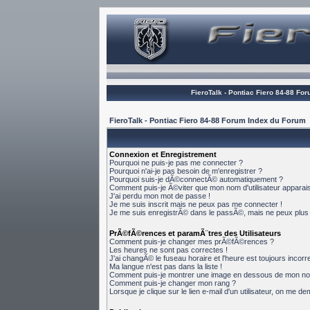
FieroTalk - Pontiac Fiero 84-88 Fo
FieroTalk - Pontiac Fiero 84-88 Forum Index du Forum
Connexion et Enregistrement
Pourquoi ne puis-je pas me connecter ?
Pourquoi n'ai-je pas besoin de m'enregistrer ?
Pourquoi suis-je dÃ©connectÃ© automatiquement ?
Comment puis-je Ã©viter que mon nom d'utilisateur apparaisse
J'ai perdu mon mot de passe !
Je me suis inscrit mais ne peux pas me connecter !
Je me suis enregistrÃ© dans le passÃ©, mais ne peux plus
PrÃ©fÃ©rences et paramÃ¨tres des Utilisateurs
Comment puis-je changer mes prÃ©fÃ©rences ?
Les heures ne sont pas correctes !
J'ai changÃ© le fuseau horaire et l'heure est toujours incorre
Ma langue n'est pas dans la liste !
Comment puis-je montrer une image en dessous de mon nom 
Comment puis-je changer mon rang ?
Lorsque je clique sur le lien e-mail d'un utilisateur, on me 