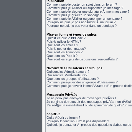
Publication
Comment puis-je poster un sujet dans un forum ?
Comment puis-je Ã©diter ou supprimer un message ?
Comment puis-je ajouter une signature Ã mon message ?
Comment puis-je crÃ©er un sondage ?
Comment puis-je Ã©diter ou supprimer un sondage ?
Pourquoi ne puis-je pas accÃ©der Ã un forum ?
Pourquoi ne puis-je pas voter dans un sondage ?
Mise en forme et types de sujets
Qu'est-ce que le BBCode ?
Puis-je utiliser le HTML?
Que sont les smilies ?
Puis-je poster des Images?
Que sont les Annonces ?
Que sont les Post-it ?
Que sont les sujets de discussions verrouillÃ©s ?
Niveaux des Utilisateurs et Groupes
Qui sont les Administrateurs ?
Qui sont les ModÃ©rateurs?
Que sont les groupes d'utilisateurs ?
Comment puis-je joindre un groupe d'utilisateurs ?
Comment puis-je devenir le modÃ©rateur d'un groupe d'utili
Messagerie PrivÃ©e
Je ne peux pas envoyer de messages privÃ©s !
Je continue de recevoir des messages privÃ©s non-dÃ©sir
J'ai reÃ§u un e-mail abusif ou de spamming de quelqu'un su
phpBB 2
Qui a Ã©crit ce forum ?
Pourquoi la fonction X n'est pas disponible ?
Qui dois-je contacter Ã propos des questions d'abus ou de l