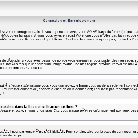
Connexion et Enregistrement
vez vous enregistrer afin de vous connecter. Avez-vous Ã©tÃ© banni du forum (un message e
n dÃ©couvrir la raison. Si vous vous Ãªtes enregistrÃ© et que vous n'Ãªtes pas banni et que
nÃ©ralement de lÃ que vient le problÃ¨me. Si cela ne fonctionne toujours pas, contactez l'adm
ur de dÃ©cider si vous avez besoin ou non de vous enregistrer pour poster des messages sur
es invitÃ©s tels que le choix d'une image avatar, une messagerie privÃ©e, l'envoi d'e-mail Ã d
 donc recommandÃ© de le faire.
nt Ã chaque visite
lorsque vous vous connectez, le forum vous gardera seulement connect
tre. Pour rester connectÃ©, cochez la case en vous connectant; ceci n'est pas recommandÃ© 
 etc.
raisse dans la liste des utilisateurs en ligne ?
sence en ligne
; si vous choisissez
Oui
, vous n'apparaÃ®trez qu'uniquement aux yeux des
Ã©, il peut par contre Ãªtre rÃ©initialisÃ©. Pour ce faire, allez sur la page de connexion et 
 rien de temps.