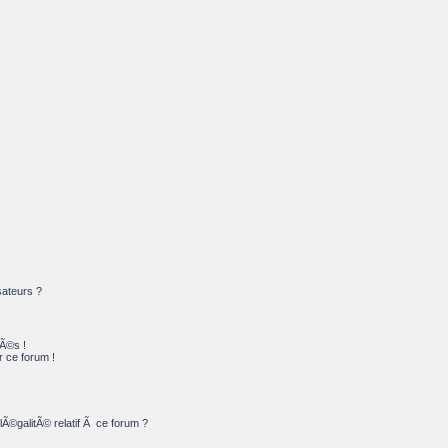
sateurs ?
Ã©s !
r ce forum !
Ã©galitÃ© relatif Ã ce forum ?