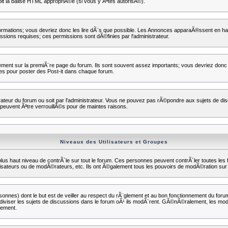
oit la balise HTML appropriÃ©e (si vous y Ãªtes autorisÃ©).
formations; vous devriez donc les lire dÃ¨s que possible. Les Annonces apparaÃ®ssent en h
ons requises; ces permissions sont dÃ©finies par l'administrateur.
ment sur la premiÃ¨re page du forum. Ils sont souvent assez importants; vous devriez don
ses pour poster des Post-it dans chaque forum.
rateur du forum ou soit par l'administrateur. Vous ne pouvez pas rÃ©pondre aux sujets de di
euvent Ãªtre verrouillÃ©s pour de maintes raisons.
Niveaux des Utilisateurs et Groupes
us haut niveau de contrÃ´le sur tout le forum. Ces personnes peuvent contrÃ´ler toutes les f
tilisateurs ou de modÃ©rateurs, etc. Ils ont Ã©galement tous les pouvoirs de modÃ©ration sur
s) dont le but est de veiller au respect du rÃ¨glement et au bon fonctionnement du forum to
et diviser les sujets de discussions dans le forum oÃ¹ ils modÃ¨rent. GÃ©nÃ©ralement, les m
lement.