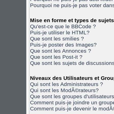
Pourquoi ne puis-je pas voter da
Mise en forme et types de sujets
Qu'est-ce que le BBCode ?
Puis-je utiliser le HTML?
Que sont les smilies ?
Puis-je poster des Images?
Que sont les Annonces ?
Que sont les Post-it ?
Que sont les sujets de discussions
Niveaux des Utilisateurs et Gro
Qui sont les Administrateurs ?
Qui sont les ModÃ©rateurs?
Que sont les groupes d'utilisateurs
Comment puis-je joindre un groupe 
Comment puis-je devenir le modÃ©r