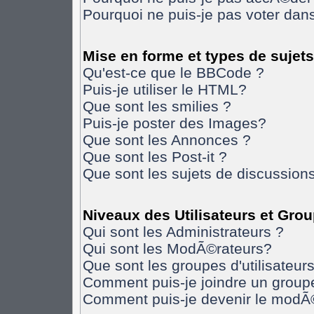
Pourquoi ne puis-je pas voter da
Mise en forme et types de sujets
Qu'est-ce que le BBCode ?
Puis-je utiliser le HTML?
Que sont les smilies ?
Puis-je poster des Images?
Que sont les Annonces ?
Que sont les Post-it ?
Que sont les sujets de discussions
Niveaux des Utilisateurs et Gro
Qui sont les Administrateurs ?
Qui sont les ModÃ©rateurs?
Que sont les groupes d'utilisateurs
Comment puis-je joindre un groupe 
Comment puis-je devenir le modÃ©r