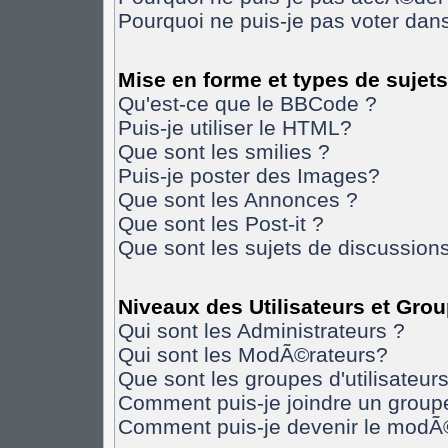
Pourquoi ne puis-je pas voter da
Mise en forme et types de sujets
Qu'est-ce que le BBCode ?
Puis-je utiliser le HTML?
Que sont les smilies ?
Puis-je poster des Images?
Que sont les Annonces ?
Que sont les Post-it ?
Que sont les sujets de discussions
Niveaux des Utilisateurs et Gro
Qui sont les Administrateurs ?
Qui sont les ModÃ©rateurs?
Que sont les groupes d'utilisateurs
Comment puis-je joindre un groupe 
Comment puis-je devenir le modÃ©r