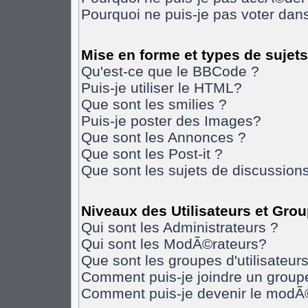
Pourquoi ne puis-je pas voter da
Mise en forme et types de sujets
Qu'est-ce que le BBCode ?
Puis-je utiliser le HTML?
Que sont les smilies ?
Puis-je poster des Images?
Que sont les Annonces ?
Que sont les Post-it ?
Que sont les sujets de discussions
Niveaux des Utilisateurs et Gro
Qui sont les Administrateurs ?
Qui sont les ModÃ©rateurs?
Que sont les groupes d'utilisateurs
Comment puis-je joindre un groupe 
Comment puis-je devenir le modÃ©r