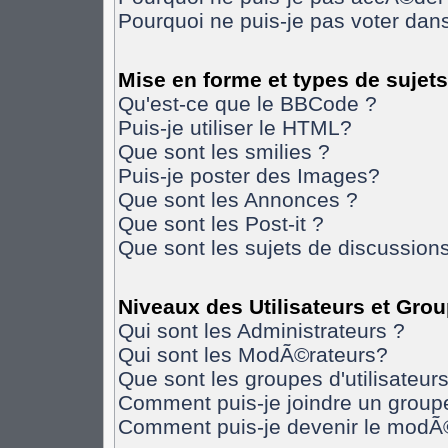
Pourquoi ne puis-je pas voter da
Mise en forme et types de sujets
Qu'est-ce que le BBCode ?
Puis-je utiliser le HTML?
Que sont les smilies ?
Puis-je poster des Images?
Que sont les Annonces ?
Que sont les Post-it ?
Que sont les sujets de discussions
Niveaux des Utilisateurs et Gro
Qui sont les Administrateurs ?
Qui sont les ModÃ©rateurs?
Que sont les groupes d'utilisateurs
Comment puis-je joindre un groupe 
Comment puis-je devenir le modÃ©r