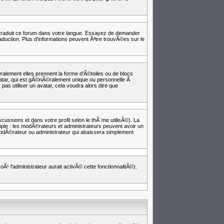
re traduit ce forum dans votre langue. Essayez de demander
raduction. Plus d'informations peuvent Ãªtre trouvÃ©es sur le
alement elles prennent la forme d'Ã©toiles ou de blocs
atar, qui est gÃ©nÃ©ralement unique ou personnelle Ã
 pas utiliser un avatar, cela voudra alors dire que
cussions et dans votre profil selon le thÃ¨me utilisÃ©). La
mple : les modÃ©rateurs et administrateurs peuvent avoir un
 modÃ©rateur ou administrateur qui abaissera simplement
¹ l'administrateur aurait activÃ© cette fonctionnalitÃ©).