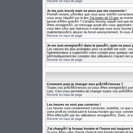
Revenir en haut de page
Je me suis inscrit mais ne peux pas me connecter !
PremiÃ¨rement, vÃ©rifiez que vous avez entrÃ© correctement
vous avez cliquÃ© sur le lien
J'ai moins de 13 ans
au moment
besoin d'Ãªtre activÃ© ? Certains forums requiÃ¨rent que t
Ãªtes enregistrÃ©, un message aurait dÃ» vous apprendre si l
vous bien sÃ»r que l'adresse e-mail que vous avez fournie lor
malintentionnÃ©s abuser du forum anonymement. Si vous Ãªte
Revenir en haut de page
Je me suis enregistrÃ© dans le passÃ©, mais ne peux 
Les raisons les plus probables pour ce problÃ¨me sont : vo
l'administrateur a supprimÃ© votre compte pour quelque rais
pÃ©riodiquement les comptes des utilisateurs n'ayant rien 
Revenir en haut de page
Comment puis-je changer mes prÃ©fÃ©rences ?
Toutes vos prÃ©fÃ©rences (si vous Ãªtes enregistrÃ©) sont
cas). Ceci vous permettra de changer toutes vos prÃ©fÃ©
Revenir en haut de page
Les heures ne sont pas correctes !
Les heures sont certainement correctes; toutefois, ce que 
votre profil en choisissant le fuseau horaire qui vous convi
Ãªtre effectuÃ© par les utilisateurs enregistrÃ©s. Donc, si v
Revenir en haut de page
J'ai changÃ© le fuseau horaire et l'heure est toujours i
Si vous Ãªtes sÃ»r d'avoir choisi le bon fuseau horaire et 