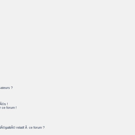
sateurs ?
Ã©s !
r ce forum !
Ã©galitÃ© relatif Ã ce forum ?