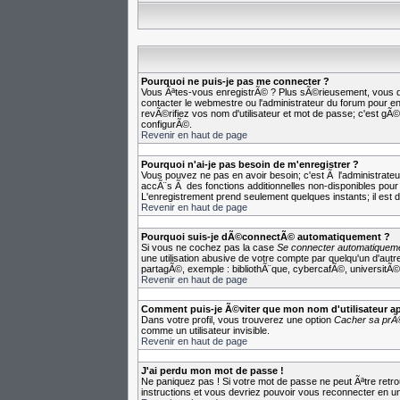
Pourquoi ne puis-je pas me connecter ?
Vous Ãªtes-vous enregistrÃ© ? Plus sÃ©rieusement, vous de
contacter le webmestre ou l'administrateur du forum pour e
revÃ©rifiez vos nom d'utilisateur et mot de passe; c'est gÃ©
configurÃ©.
Revenir en haut de page
Pourquoi n'ai-je pas besoin de m'enregistrer ?
Vous pouvez ne pas en avoir besoin; c'est Ã l'administrate
accÃ¨s Ã des fonctions additionnelles non-disponibles pour l
L'enregistrement prend seulement quelques instants; il est
Revenir en haut de page
Pourquoi suis-je dÃ©connectÃ© automatiquement ?
Si vous ne cochez pas la case
Se connecter automatiqueme
une utilisation abusive de votre compte par quelqu'un d'au
partagÃ©, exemple : bibliothÃ¨que, cybercafÃ©, universitÃ©,
Revenir en haut de page
Comment puis-je Ã©viter que mon nom d'utilisateur appa
Dans votre profil, vous trouverez une option
Cacher sa prÃ©
comme un utilisateur invisible.
Revenir en haut de page
J'ai perdu mon mot de passe !
Ne paniquez pas ! Si votre mot de passe ne peut Ãªtre retrouv
instructions et vous devriez pouvoir vous reconnecter en un