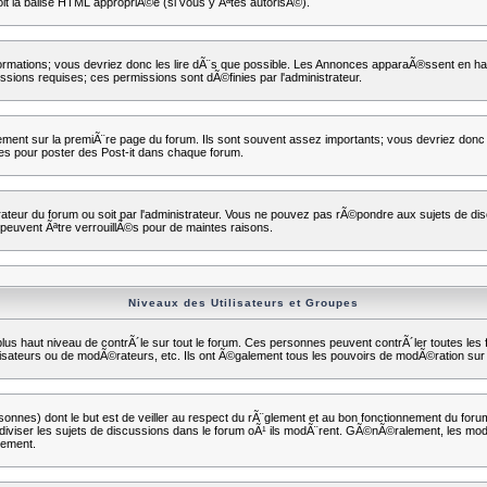
oit la balise HTML appropriÃ©e (si vous y Ãªtes autorisÃ©).
formations; vous devriez donc les lire dÃ¨s que possible. Les Annonces apparaÃ®ssent en h
ons requises; ces permissions sont dÃ©finies par l'administrateur.
ment sur la premiÃ¨re page du forum. Ils sont souvent assez importants; vous devriez don
ses pour poster des Post-it dans chaque forum.
rateur du forum ou soit par l'administrateur. Vous ne pouvez pas rÃ©pondre aux sujets de di
euvent Ãªtre verrouillÃ©s pour de maintes raisons.
Niveaux des Utilisateurs et Groupes
us haut niveau de contrÃ´le sur tout le forum. Ces personnes peuvent contrÃ´ler toutes les f
tilisateurs ou de modÃ©rateurs, etc. Ils ont Ã©galement tous les pouvoirs de modÃ©ration sur
s) dont le but est de veiller au respect du rÃ¨glement et au bon fonctionnement du forum to
et diviser les sujets de discussions dans le forum oÃ¹ ils modÃ¨rent. GÃ©nÃ©ralement, les m
lement.