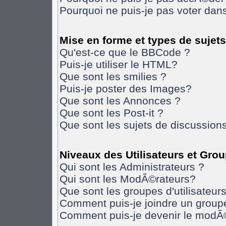
Pourquoi ne puis-je pas voter da
Mise en forme et types de sujets
Qu'est-ce que le BBCode ?
Puis-je utiliser le HTML?
Que sont les smilies ?
Puis-je poster des Images?
Que sont les Annonces ?
Que sont les Post-it ?
Que sont les sujets de discussions
Niveaux des Utilisateurs et Gro
Qui sont les Administrateurs ?
Qui sont les ModÃ©rateurs?
Que sont les groupes d'utilisateurs
Comment puis-je joindre un groupe 
Comment puis-je devenir le modÃ©r